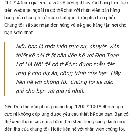
100 * 40mm giá cực rẻ với số lượng ít hãy đặt hàng trực tiếp
trên website, ngoài ra có thể chát với nhân viên bán hàng
hàng của chúng tôi ở mục chát góc dưới phía bên phải.
Chúng tôi sẽ xác nhận đơn hàng và sẽ giao hàng tận nơi cho
bạn sớm nhất.
Nếu bạn là một kiến trúc sư, chuyên viên
thiết kế nội thất cần liên hệ với Đèn Toàn
Lợi Hà Nội để có thể tìm được mẫu đèn
ưng ý cho dự án, công trình của bạn. Hãy
liên hệ với chúng tôi. Chúng tôi sẽ báo
giá cho bạn với giá rẻ nhất.
Nếu Đèn thả văn phòng máng hộp 1200 * 100 * 40mm giá
cực rẻ không đáp ứng được yêu cầu thiết kế của bạn. Bạn có
thể xem thêm các sản phẩm đèn khác trong cùng danh mục
đèn thả của chúng tôi. Hoặc liên hệ với nhân viên chúng tôi.