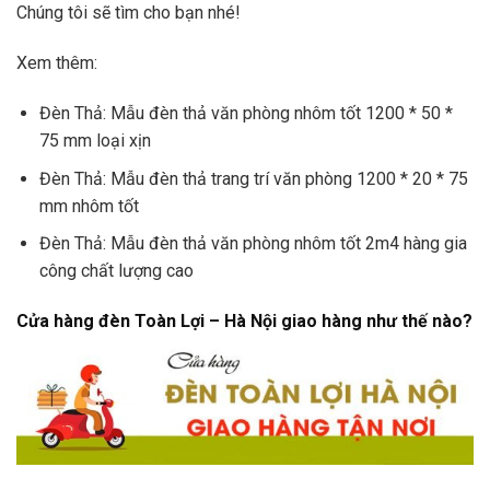
Chúng tôi sẽ tìm cho bạn nhé!
Xem thêm:
Đèn Thả: Mẫu đèn thả văn phòng nhôm tốt 1200 * 50 *
75 mm loại xịn
Đèn Thả: Mẫu đèn thả trang trí văn phòng 1200 * 20 * 75
mm nhôm tốt
Đèn Thả: Mẫu đèn thả văn phòng nhôm tốt 2m4 hàng gia
công chất lượng cao
Cửa hàng đèn Toàn Lợi – Hà Nội giao hàng như thế nào?