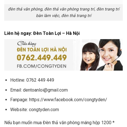
đèn thả văn phòng, đèn thả văn phòng trang trí, đèn trang trí
bàn làm việc, đèn thả trang trí
Liên hệ ngay: Đèn Toàn Lợi – Hà Nội
Hotline: 0762 449 449
Email:
dentoanloi@gmail.com
Fanpage:
https://www.facebook.com/congtyden/
Website:
congtyden.com
Nếu bạn muốn mua Đèn thả văn phòng máng hộp 1200 *