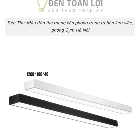
Đèn Thả: Mẫu đèn thả máng văn phòng trang trí bàn làm việc,
phòng Gym Hà Nội