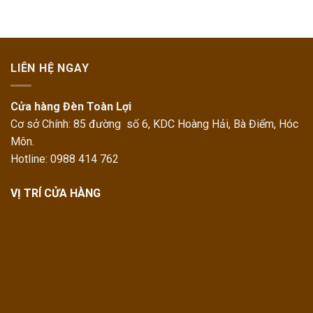
LIÊN HỆ NGAY
Cửa hàng Đèn Toàn Lợi
Cơ sở Chính: 85 đường số 6, KDC Hoàng Hải, Bà Điểm, Hóc
Môn.
Hotline: 0988 414 762
VỊ TRÍ CỬA HÀNG