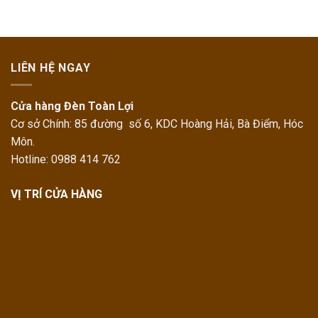
LIÊN HỆ NGAY
Cửa hàng Đèn Toàn Lợi
Cơ sở Chính: 85 đường số 6, KDC Hoàng Hải, Bà Điểm, Hóc
Môn.
Hotline: 0988 414 762
VỊ TRÍ CỬA HÀNG