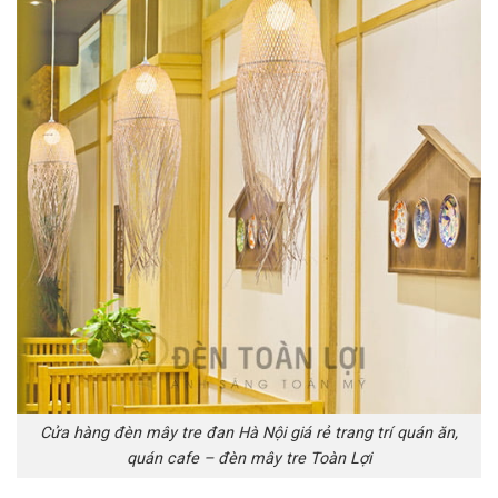
Cửa hàng đèn mây tre đan Hà Nội giá rẻ trang trí quán ăn,
quán cafe – đèn mây tre Toàn Lợi