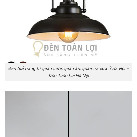
Đèn thả trang trí quán cafe, quán ăn, quán trà sữa ở Hà Nội –
Đèn Toàn Lợi Hà Nội