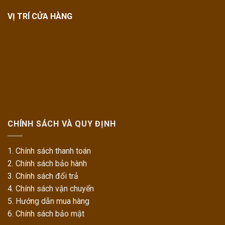
VỊ TRÍ CỬA HÀNG
CHÍNH SÁCH VÀ QUY ĐỊNH
1. Chính sách thanh toán
2. Chính sách bảo hành
3. Chính sách đổi trả
4. Chính sách vận chuyển
5. Hướng dẫn mua hàng
6. Chính sách bảo mật