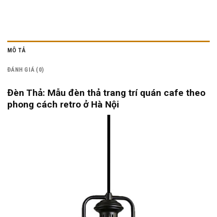
MÔ TẢ
ĐÁNH GIÁ (0)
Đèn Thả: Mẫu đèn thả trang trí quán cafe theo
phong cách retro ở Hà Nội