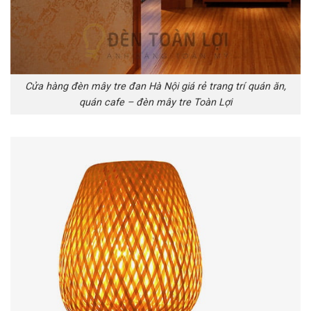
Cửa hàng đèn mây tre đan Hà Nội giá rẻ trang trí quán ăn,
quán cafe – đèn mây tre Toàn Lợi