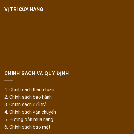
VỊ TRÍ CỬA HÀNG
CHÍNH SÁCH VÀ QUY ĐỊNH
1. Chính sách thanh toán
2. Chính sách bảo hành
3. Chính sách đổi trả
4. Chính sách vận chuyển
5. Hướng dẫn mua hàng
6. Chính sách bảo mật