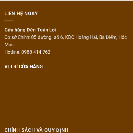
LIÊN HỆ NGAY
Cửa hàng Đèn Toàn Lợi
Cơ sở Chính: 85 đường số 6, KDC Hoàng Hải, Bà Điểm, Hóc
Môn.
Hotline: 0988 414 762
VỊ TRÍ CỬA HÀNG
CHÍNH SÁCH VÀ QUY ĐỊNH