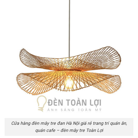
Cửa hàng đèn mây tre đan Hà Nội giá rẻ trang trí quán ăn,
quán cafe – đèn mây tre Toàn Lợi