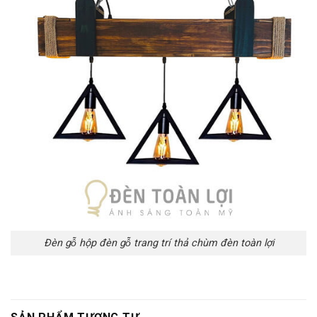
Đèn gỗ hộp đèn gỗ trang trí thả chùm đèn toàn lợi