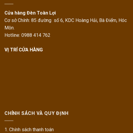
Cửa hàng Đèn Toàn Lợi
Cơ sở Chính: 85 đường số 6, KDC Hoàng Hải, Bà Điểm, Hóc
Môn.
Hotline: 0988 414 762
VỊ TRÍ CỬA HÀNG
CHÍNH SÁCH VÀ QUY ĐỊNH
1. Chính sách thanh toán