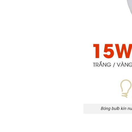
Bóng bulb kín n