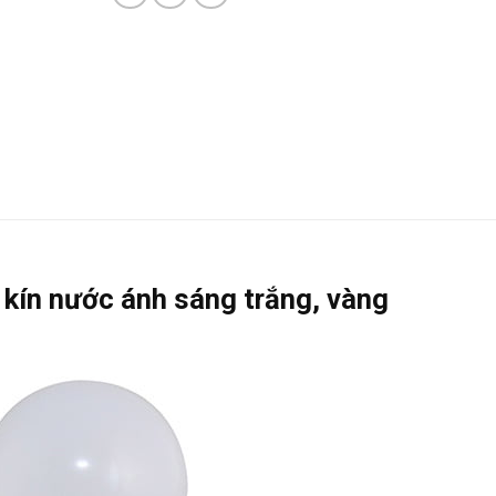
kín nước ánh sáng trắng, vàng