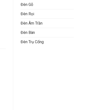
Đèn Gỗ
Đèn Rọi
Đèn Âm Trần
Đèn Bàn
Đèn Trụ Cổng