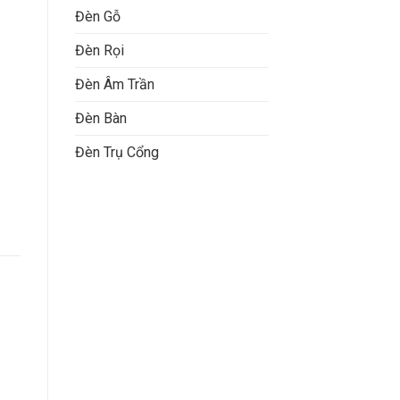
Đèn Gỗ
Đèn Rọi
Đèn Âm Trần
Đèn Bàn
Đèn Trụ Cổng