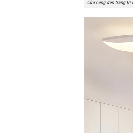
Cửa hàng đèn trang trí 