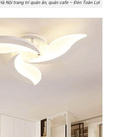
Hà Nội trang trí quán ăn, quán cafe – Đèn Toàn Lợi