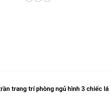
ần trang trí phòng ngủ hình 3 chiếc lá